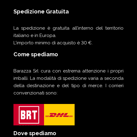
Spedizione Gratuita
La spedizione è gratuita all’interno del territorio
italiano e in Europa.
L'importo minimo di acquisto è 30 €.
Come spediamo
Barazza Srl cura con estrema attenzione i propri
imballi. La modalità di spedizione varia a seconda
della destinazione e del tipo di merce. I corrieri
convenzionati sono:
Dove spediamo