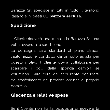
Barazza Srl spedisce in tutti in tutto il territorio
italiano e in paesi UE,
Svizzera esclusa
.
Spedizione
Il Cliente riceverà una e-mail da Barazza Srl una
volta avvenuta la spedizione.
La consegna sarà standard al piano strada;
l'automezzo è condotto da un solo autista per
questo motivo il Cliente dovrà collaborare per
scaricare i colli dalla sponda camion se
voluminosi. Sarà cura dell'acquirente occuparsi
del trasferimento dei prodotti ordinati al proprio
domicilio.
Giacenza e relative spese
Se il Cliente non ha la possibilità di ricevere la