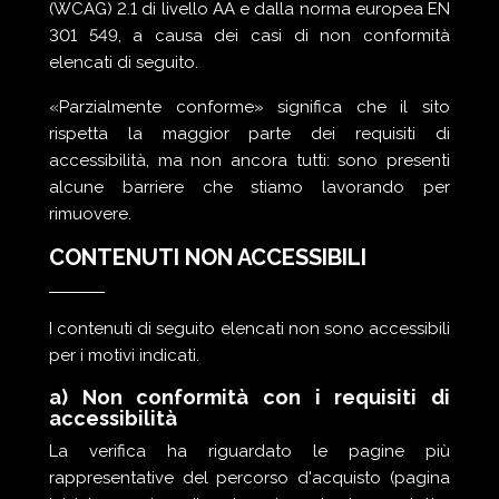
(WCAG) 2.1 di livello AA e dalla norma europea EN
301 549, a causa dei casi di non conformità
elencati di seguito.
«Parzialmente conforme» significa che il sito
rispetta la maggior parte dei requisiti di
accessibilità, ma non ancora tutti: sono presenti
alcune barriere che stiamo lavorando per
rimuovere.
CONTENUTI NON ACCESSIBILI
I contenuti di seguito elencati non sono accessibili
per i motivi indicati.
a) Non conformità con i requisiti di
accessibilità
La verifica ha riguardato le pagine più
rappresentative del percorso d'acquisto (pagina