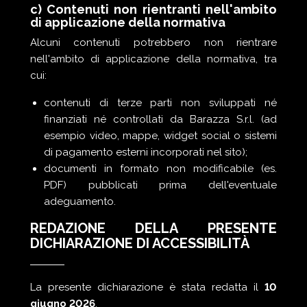
c) Contenuti non rientranti nell'ambito
di applicazione della normativa
Alcuni contenuti potrebbero non rientrare
nell'ambito di applicazione della normativa, tra
cui:
contenuti di terze parti non sviluppati né
finanziati né controllati da Barazza S.r.l. (ad
esempio video, mappe, widget social o sistemi
di pagamento esterni incorporati nel sito);
documenti in formato non modificabile (es.
PDF) pubblicati prima dell'eventuale
adeguamento.
REDAZIONE DELLA PRESENTE
DICHIARAZIONE DI ACCESSIBILITÀ
La presente dichiarazione è stata redatta il
10
giugno 2026
.