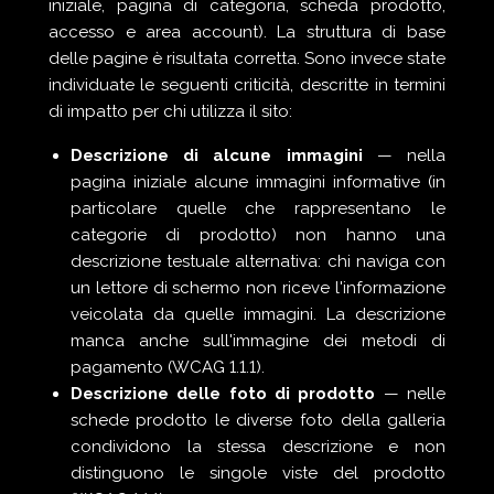
iniziale, pagina di categoria, scheda prodotto,
accesso e area account). La struttura di base
delle pagine è risultata corretta. Sono invece state
individuate le seguenti criticità, descritte in termini
di impatto per chi utilizza il sito:
Descrizione di alcune immagini
— nella
pagina iniziale alcune immagini informative (in
particolare quelle che rappresentano le
categorie di prodotto) non hanno una
descrizione testuale alternativa: chi naviga con
un lettore di schermo non riceve l'informazione
veicolata da quelle immagini. La descrizione
manca anche sull'immagine dei metodi di
pagamento (WCAG 1.1.1).
Descrizione delle foto di prodotto
— nelle
schede prodotto le diverse foto della galleria
condividono la stessa descrizione e non
distinguono le singole viste del prodotto