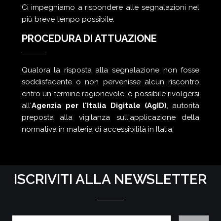
Ci impegniamo a rispondere alle segnalazioni nel
più breve tempo possibile.
PROCEDURA DI ATTUAZIONE
Qualora la risposta alla segnalazione non fosse
soddisfacente o non pervenisse alcun riscontro
entro un termine ragionevole, è possibile rivolgersi
all'
Agenzia per l'Italia Digitale (AgID)
, autorità
preposta alla vigilanza sull'applicazione della
normativa in materia di accessibilità in Italia.
ISCRIVITI ALLA NEWSLETTER