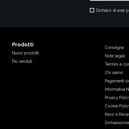
Dichiaro di aver p
Prodotti
Consegna
Nuovi prodotti
Note legali
Più venduti
Termini e co
Chi siamo
Pagamenti si
Informativa 
Privacy Polic
Cookie Polic
Reso e Rece
Dichiarazione