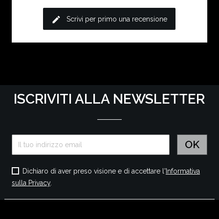
edit
Scrivi per primo una recensione
ISCRIVITI ALLA NEWSLETTER
Dichiaro di aver preso visione e di accettare l'
Informativa
sulla Privacy
.