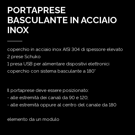
PORTAPRESE
BASCULANTE IN ACCIAIO
INOX
coperchio in acciaio inox AISI 304 di spessore elevato
2 prese Schuko
1 presa USB per alimentare dispositivi elettronici
coperchio con sistema basculante a 180°
Il portaprese deve essere posizionato:
- alle estremità dei canali da 90 e 120;
- alle estremità oppure al centro del canale da 180
elemento da un modulo