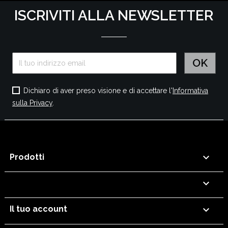
ISCRIVITI ALLA NEWSLETTER
Dichiaro di aver preso visione e di accettare l'
Informativa
sulla Privacy
.

Prodotti


Il tuo account