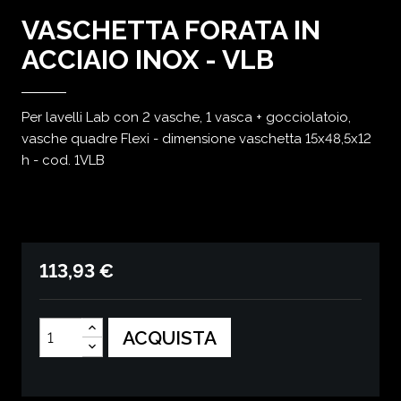
VASCHETTA FORATA IN
ACCIAIO INOX - VLB
Per lavelli Lab con 2 vasche, 1 vasca + gocciolatoio,
vasche quadre Flexi - dimensione vaschetta 15x48,5x12
h - cod. 1VLB
113,93 €
ACQUISTA