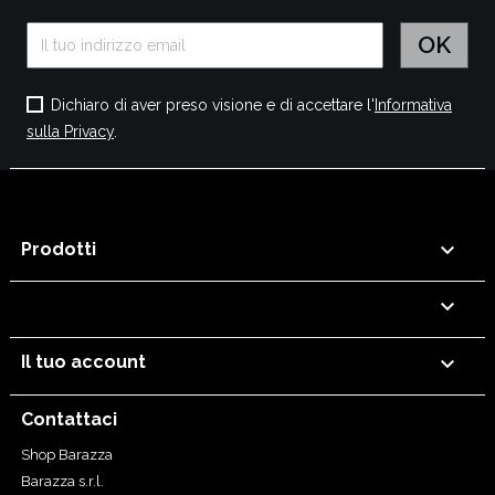
Dichiaro di aver preso visione e di accettare l'
Informativa
sulla Privacy
.

Prodotti


Il tuo account
Contattaci
Shop Barazza
Barazza s.r.l.