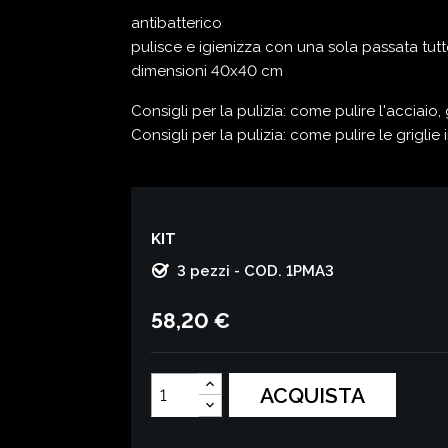
antibatterico
pulisce e igienizza con una sola passata tutte
dimensioni 40x40 cm
Consigli per la pulizia: come pulire l'acciaio,
Consigli per la pulizia: come pulire le griglie 
KIT
3 pezzi - COD. 1PMA3
58,20 €
ACQUISTA