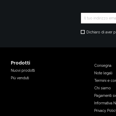
Dichiaro di aver p
Prodotti
Consegna
Nuovi prodotti
Note legali
Più venduti
Termini e co
Chi siamo
Pagamenti si
Informativa 
Privacy Polic